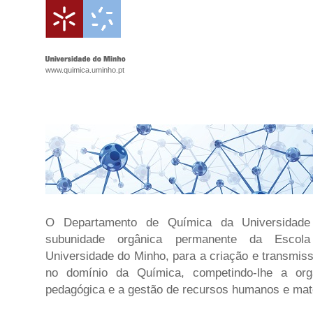
www.quimica.uminho.pt
O Departamento de Química da Universidad
subunidade orgânica permanente da Escol
Universidade do Minho, para a criação e transmi
no domínio da Química, competindo-lhe a organ
pedagógica e a gestão de recursos humanos e mate