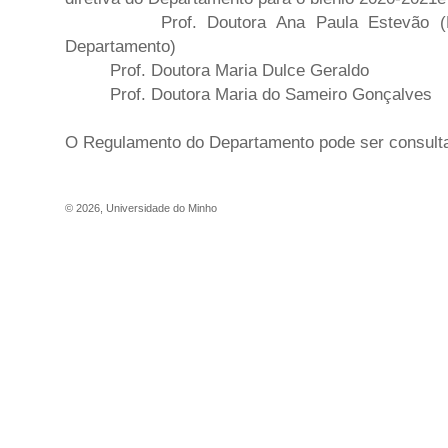
Prof. Doutora Ana Paula Estevão (Dire
Departamento)
Prof. Doutora Maria Dulce Geraldo
Prof. Doutora Maria do Sameiro Gonçalves
O Regulamento do Departamento pode ser consult
©
2026
,
Universidade do Minho