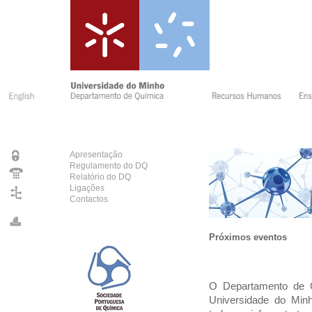
Apresentação
Regulamento do DQ
Relatório do DQ
Ligações
Contactos
Próximos eventos
O Departamento de Q
Universidade do Min