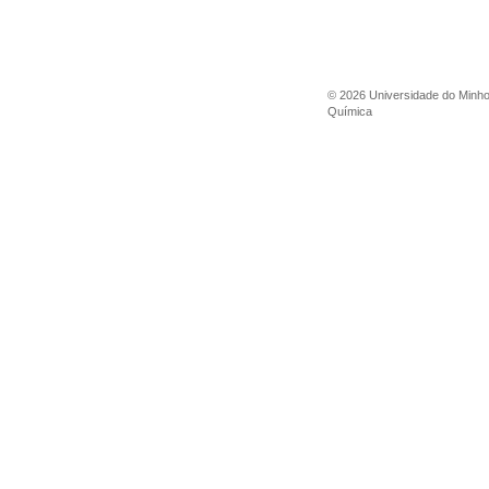
©
2026
Universidade do Minh
Química