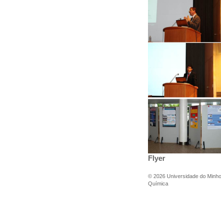
Flyer
©
2026
Universidade do Minh
Química