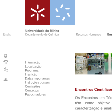
Informação
Localização
Programa
Inscrição
Datas importantes
Instruções posters
Comissões
Encontros Científico
Contactos
Patrocinadores
Os Encontros em Téc
têm como objetivo
caracterização e anál